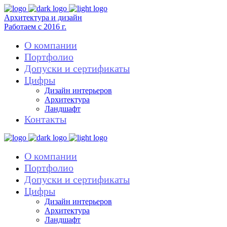
Архитектура и дизайн
Работаем с 2016 г.
О компании
Портфолио
Допуски и сертификаты
Цифры
Дизайн интерьеров
Архитектура
Ландшафт
Контакты
О компании
Портфолио
Допуски и сертификаты
Цифры
Дизайн интерьеров
Архитектура
Ландшафт