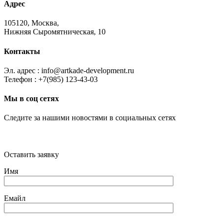
Адрес
105120, Москва,
Нижняя Сыромятническая, 10
Контакты
Эл. адрес : info@artkade-development.ru
Телефон : +7(985) 123-43-03
Мы в соц сетях
Следите за нашими новостями в социальных сетях
Оставить заявку
Имя
Емайл