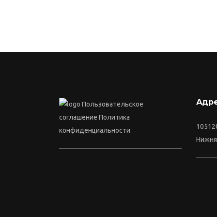
Адр
Пользовательское
соглашение
Политика
105120
конфиденциальности
Нижня