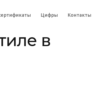
 сертификаты
Цифры
Контакты
тиле в