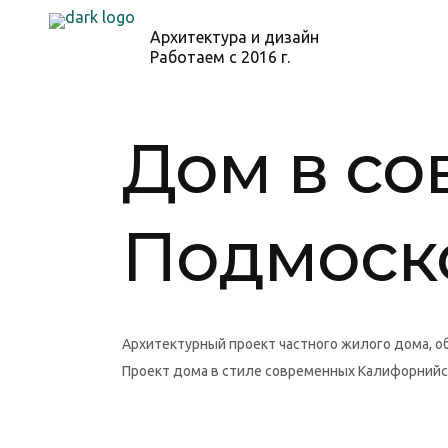
Архитектура и дизайн
Работаем с 2016 г.
Дом в со
Подмоск
Архитектурный проект частного жилого дома, о
Проект дома в стиле современных Калифорнийс