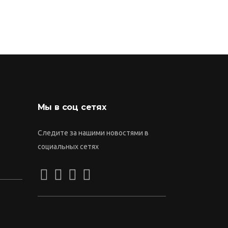
Мы в соц сетях
Следите за нашими новостями в
социальных сетях